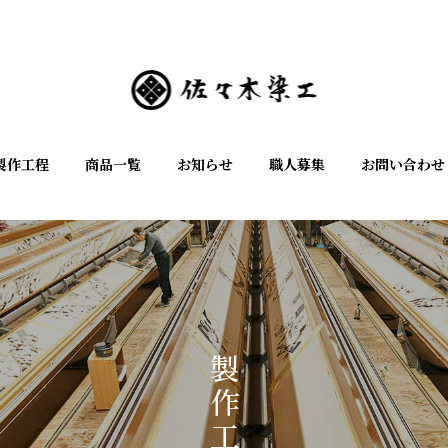
製作工程
商品一覧
お知らせ
職人募集
お問い合わせ
製作工程